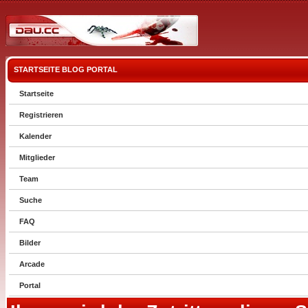
STARTSEITE
BLOG
PORTAL
Startseite
Registrieren
Kalender
Mitglieder
Team
Suche
FAQ
Bilder
Arcade
Portal