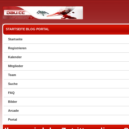
STARTSEITE
BLOG
PORTAL
Startseite
Registrieren
Kalender
Mitglieder
Team
Suche
FAQ
Bilder
Arcade
Portal