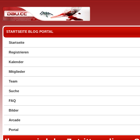
STARTSEITE
BLOG
PORTAL
Startseite
Registrieren
Kalender
Mitglieder
Team
Suche
FAQ
Bilder
Arcade
Portal