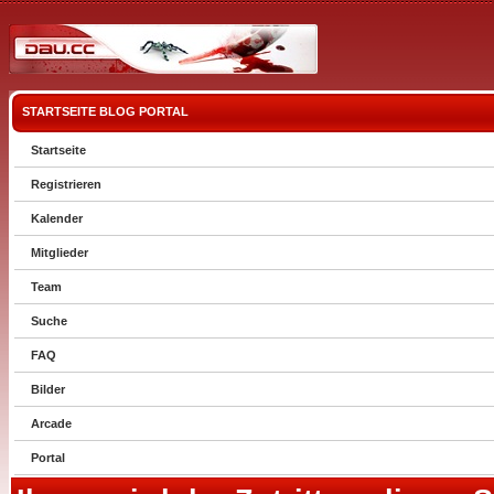
STARTSEITE
BLOG
PORTAL
Startseite
Registrieren
Kalender
Mitglieder
Team
Suche
FAQ
Bilder
Arcade
Portal