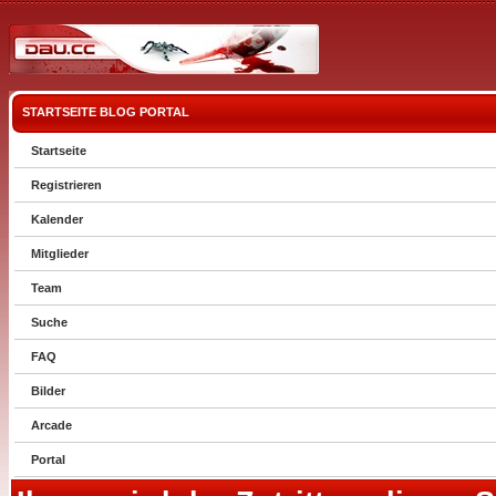
STARTSEITE
BLOG
PORTAL
Startseite
Registrieren
Kalender
Mitglieder
Team
Suche
FAQ
Bilder
Arcade
Portal