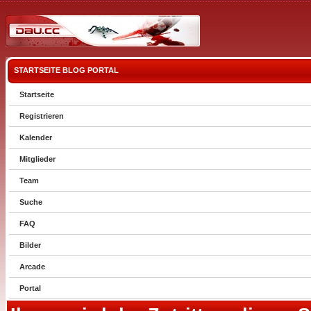
STARTSEITE
BLOG
PORTAL
Startseite
Registrieren
Kalender
Mitglieder
Team
Suche
FAQ
Bilder
Arcade
Portal