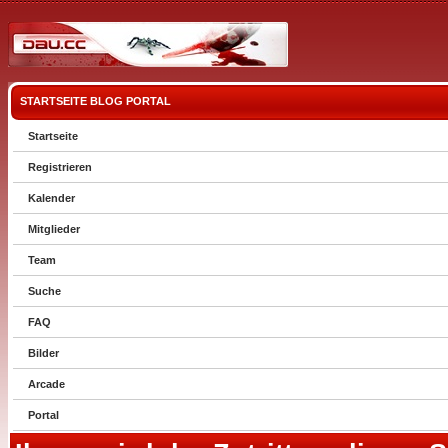
STARTSEITE
BLOG
PORTAL
Startseite
Registrieren
Kalender
Mitglieder
Team
Suche
FAQ
Bilder
Arcade
Portal