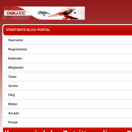
STARTSEITE
BLOG
PORTAL
Startseite
Registrieren
Kalender
Mitglieder
Team
Suche
FAQ
Bilder
Arcade
Portal