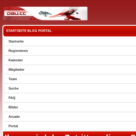
STARTSEITE
BLOG
PORTAL
Startseite
Registrieren
Kalender
Mitglieder
Team
Suche
FAQ
Bilder
Arcade
Portal