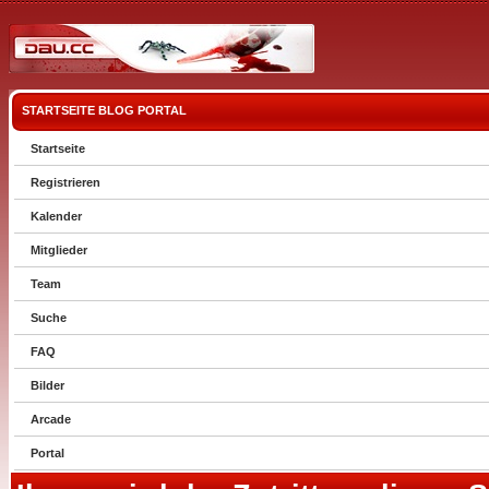
STARTSEITE
BLOG
PORTAL
Startseite
Registrieren
Kalender
Mitglieder
Team
Suche
FAQ
Bilder
Arcade
Portal