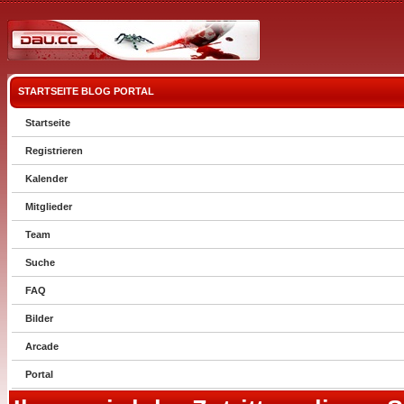
STARTSEITE
BLOG
PORTAL
Startseite
Registrieren
Kalender
Mitglieder
Team
Suche
FAQ
Bilder
Arcade
Portal