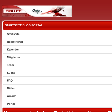
STARTSEITE
BLOG
PORTAL
Startseite
Registrieren
Kalender
Mitglieder
Team
Suche
FAQ
Bilder
Arcade
Portal