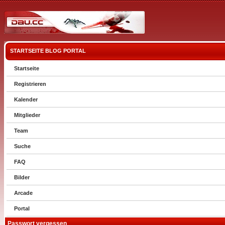
STARTSEITE
BLOG
PORTAL
Startseite
Registrieren
Kalender
Mitglieder
Team
Suche
FAQ
Bilder
Arcade
Portal
Passwort vergessen