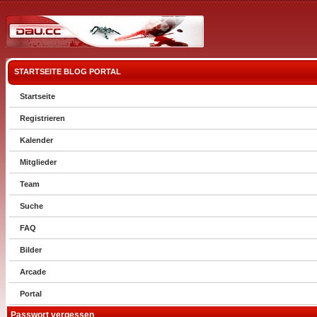
STARTSEITE
BLOG
PORTAL
Startseite
Registrieren
Kalender
Mitglieder
Team
Suche
FAQ
Bilder
Arcade
Portal
Passwort vergessen