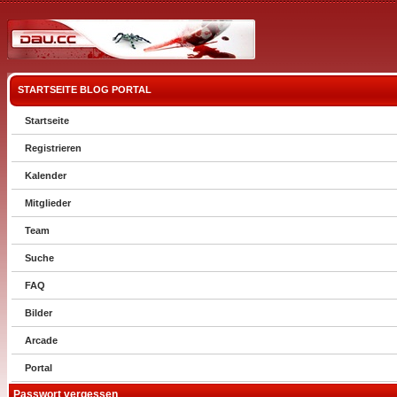
STARTSEITE
BLOG
PORTAL
Startseite
Registrieren
Kalender
Mitglieder
Team
Suche
FAQ
Bilder
Arcade
Portal
Passwort vergessen