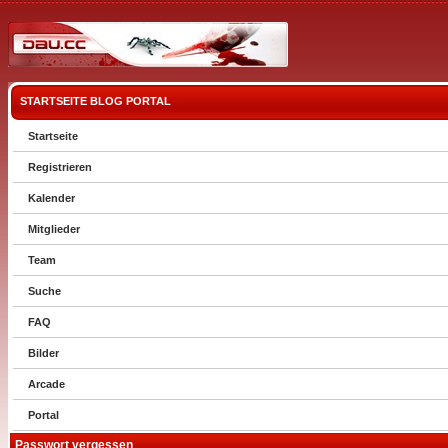
STARTSEITE
BLOG
PORTAL
Startseite
Registrieren
Kalender
Mitglieder
Team
Suche
FAQ
Bilder
Arcade
Portal
Passwort vergessen