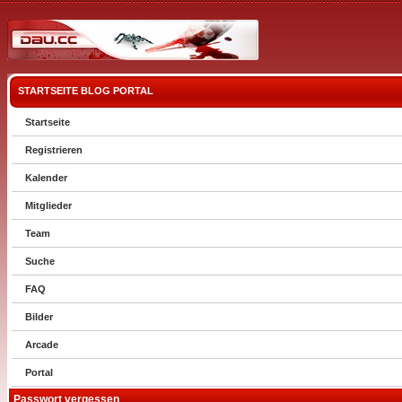
STARTSEITE
BLOG
PORTAL
Startseite
Registrieren
Kalender
Mitglieder
Team
Suche
FAQ
Bilder
Arcade
Portal
Passwort vergessen