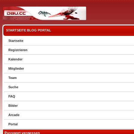
STARTSEITE
BLOG
PORTAL
Startseite
Registrieren
Kalender
Mitglieder
Team
Suche
FAQ
Bilder
Arcade
Portal
Passwort vergessen