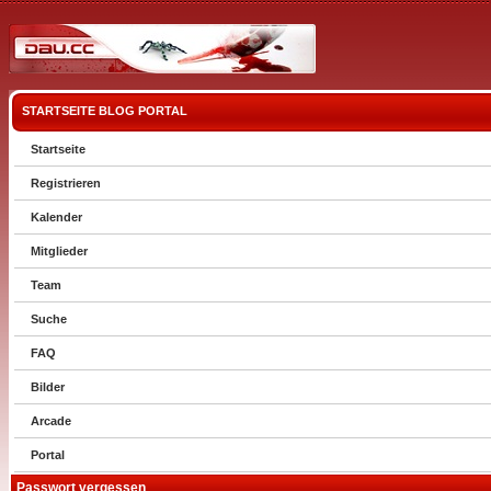
STARTSEITE
BLOG
PORTAL
Startseite
Registrieren
Kalender
Mitglieder
Team
Suche
FAQ
Bilder
Arcade
Portal
Passwort vergessen