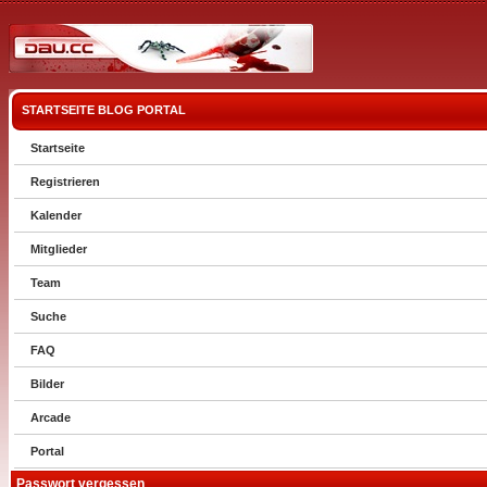
STARTSEITE
BLOG
PORTAL
Startseite
Registrieren
Kalender
Mitglieder
Team
Suche
FAQ
Bilder
Arcade
Portal
Passwort vergessen