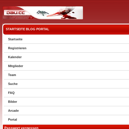
STARTSEITE
BLOG
PORTAL
Startseite
Registrieren
Kalender
Mitglieder
Team
Suche
FAQ
Bilder
Arcade
Portal
Passwort vergessen