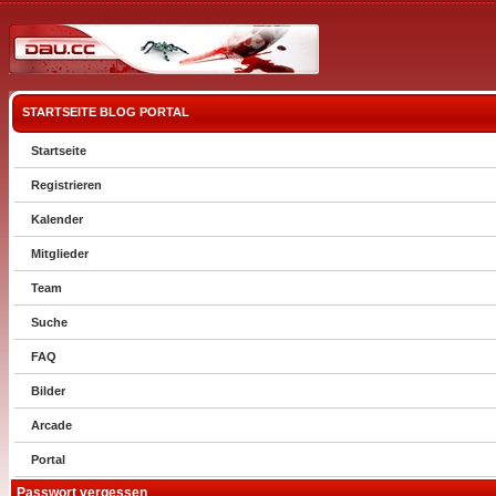
STARTSEITE
BLOG
PORTAL
Startseite
Registrieren
Kalender
Mitglieder
Team
Suche
FAQ
Bilder
Arcade
Portal
Passwort vergessen