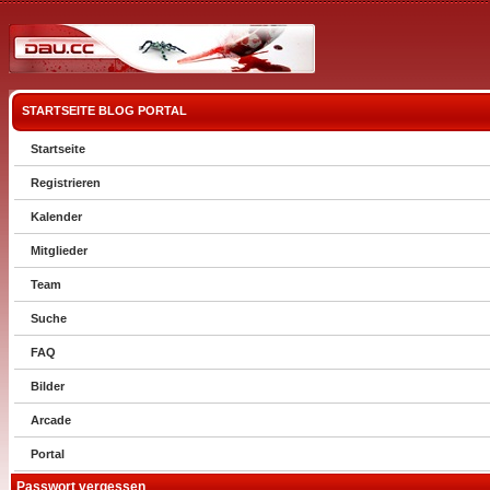
STARTSEITE
BLOG
PORTAL
Startseite
Registrieren
Kalender
Mitglieder
Team
Suche
FAQ
Bilder
Arcade
Portal
Passwort vergessen