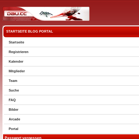
STARTSEITE
BLOG
PORTAL
Startseite
Registrieren
Kalender
Mitglieder
Team
Suche
FAQ
Bilder
Arcade
Portal
Passwort vergessen