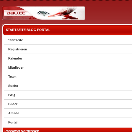
STARTSEITE
BLOG
PORTAL
Startseite
Registrieren
Kalender
Mitglieder
Team
Suche
FAQ
Bilder
Arcade
Portal
Passwort vergessen