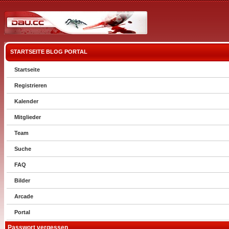
STARTSEITE
BLOG
PORTAL
Startseite
Registrieren
Kalender
Mitglieder
Team
Suche
FAQ
Bilder
Arcade
Portal
Passwort vergessen