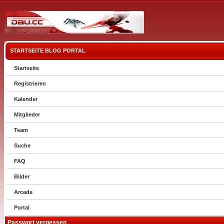
STARTSEITE
BLOG
PORTAL
Startseite
Registrieren
Kalender
Mitglieder
Team
Suche
FAQ
Bilder
Arcade
Portal
Passwort vergessen