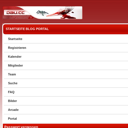
STARTSEITE
BLOG
PORTAL
Startseite
Registrieren
Kalender
Mitglieder
Team
Suche
FAQ
Bilder
Arcade
Portal
Passwort vergessen