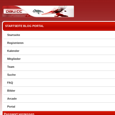
STARTSEITE
BLOG
PORTAL
Startseite
Registrieren
Kalender
Mitglieder
Team
Suche
FAQ
Bilder
Arcade
Portal
Passwort vergessen