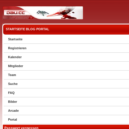
STARTSEITE
BLOG
PORTAL
Startseite
Registrieren
Kalender
Mitglieder
Team
Suche
FAQ
Bilder
Arcade
Portal
Passwort vergessen