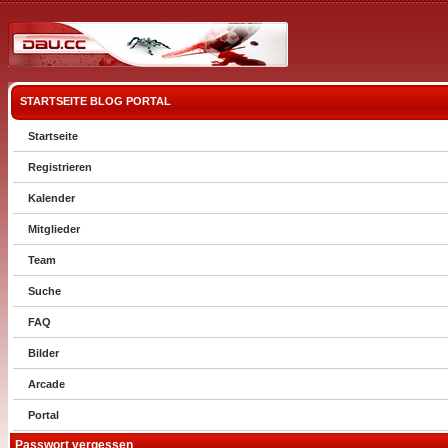
STARTSEITE
BLOG
PORTAL
Startseite
Registrieren
Kalender
Mitglieder
Team
Suche
FAQ
Bilder
Arcade
Portal
Passwort vergessen