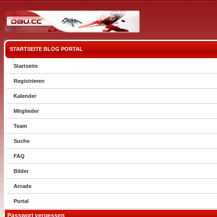
STARTSEITE
BLOG
PORTAL
Startseite
Registrieren
Kalender
Mitglieder
Team
Suche
FAQ
Bilder
Arcade
Portal
Passwort vergessen