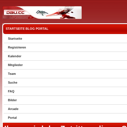
STARTSEITE
BLOG
PORTAL
Startseite
Registrieren
Kalender
Mitglieder
Team
Suche
FAQ
Bilder
Arcade
Portal