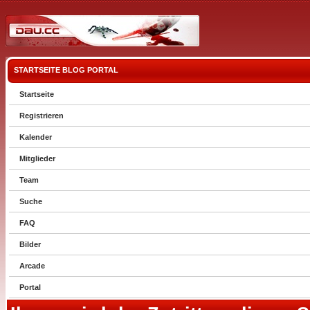
STARTSEITE
BLOG
PORTAL
Startseite
Registrieren
Kalender
Mitglieder
Team
Suche
FAQ
Bilder
Arcade
Portal