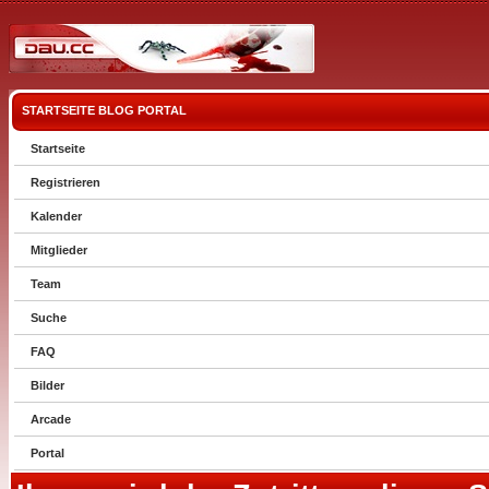
STARTSEITE
BLOG
PORTAL
Startseite
Registrieren
Kalender
Mitglieder
Team
Suche
FAQ
Bilder
Arcade
Portal