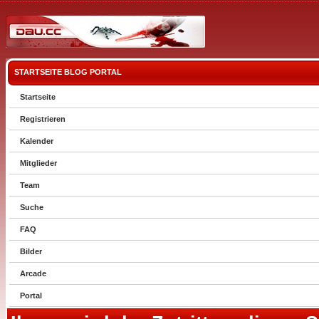
STARTSEITE
BLOG
PORTAL
Startseite
Registrieren
Kalender
Mitglieder
Team
Suche
FAQ
Bilder
Arcade
Portal