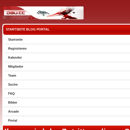
STARTSEITE
BLOG
PORTAL
Startseite
Registrieren
Kalender
Mitglieder
Team
Suche
FAQ
Bilder
Arcade
Portal