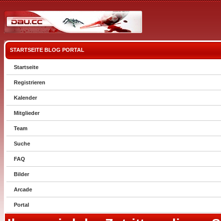
STARTSEITE
BLOG
PORTAL
Startseite
Registrieren
Kalender
Mitglieder
Team
Suche
FAQ
Bilder
Arcade
Portal