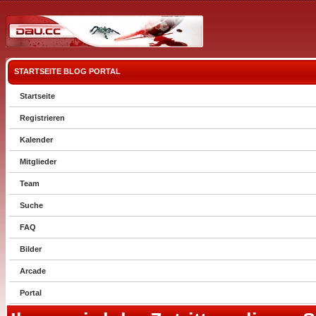
STARTSEITE
BLOG
PORTAL
Startseite
Registrieren
Kalender
Mitglieder
Team
Suche
FAQ
Bilder
Arcade
Portal