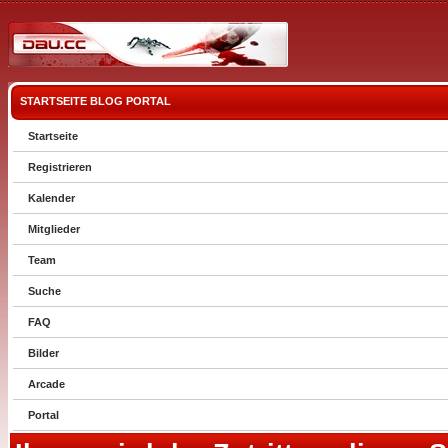
STARTSEITE
BLOG
PORTAL
Startseite
Registrieren
Kalender
Mitglieder
Team
Suche
FAQ
Bilder
Arcade
Portal