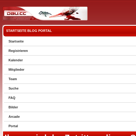
STARTSEITE
BLOG
PORTAL
Startseite
Registrieren
Kalender
Mitglieder
Team
Suche
FAQ
Bilder
Arcade
Portal