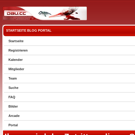
STARTSEITE
BLOG
PORTAL
Startseite
Registrieren
Kalender
Mitglieder
Team
Suche
FAQ
Bilder
Arcade
Portal