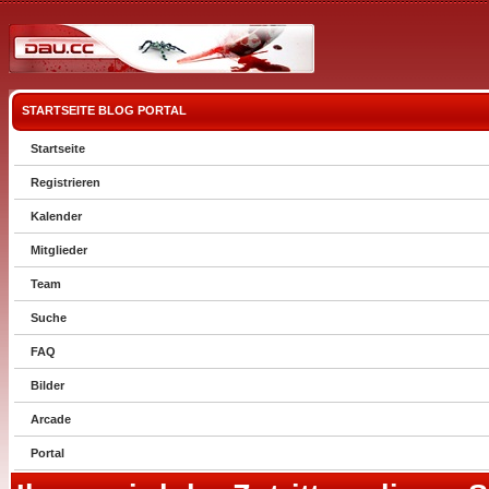
STARTSEITE
BLOG
PORTAL
Startseite
Registrieren
Kalender
Mitglieder
Team
Suche
FAQ
Bilder
Arcade
Portal