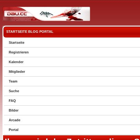
STARTSEITE
BLOG
PORTAL
Startseite
Registrieren
Kalender
Mitglieder
Team
Suche
FAQ
Bilder
Arcade
Portal