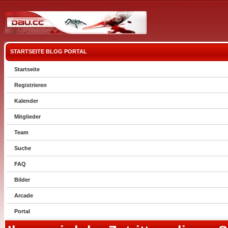
STARTSEITE
BLOG
PORTAL
Startseite
Registrieren
Kalender
Mitglieder
Team
Suche
FAQ
Bilder
Arcade
Portal