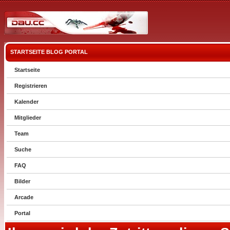
STARTSEITE
BLOG
PORTAL
Startseite
Registrieren
Kalender
Mitglieder
Team
Suche
FAQ
Bilder
Arcade
Portal