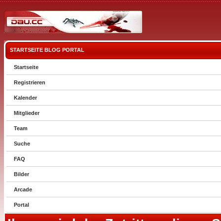
STARTSEITE
BLOG
PORTAL
Startseite
Registrieren
Kalender
Mitglieder
Team
Suche
FAQ
Bilder
Arcade
Portal