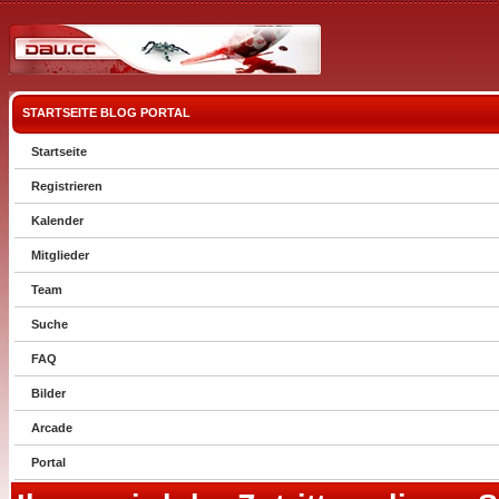
STARTSEITE
BLOG
PORTAL
Startseite
Registrieren
Kalender
Mitglieder
Team
Suche
FAQ
Bilder
Arcade
Portal