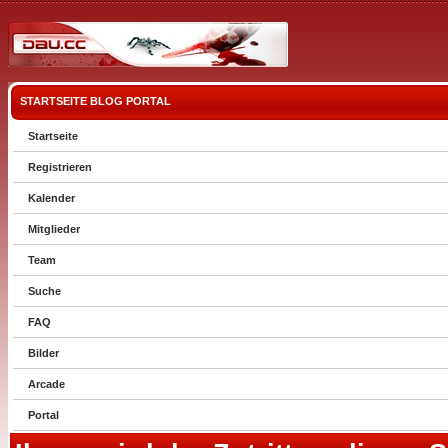
STARTSEITE
BLOG
PORTAL
Startseite
Registrieren
Kalender
Mitglieder
Team
Suche
FAQ
Bilder
Arcade
Portal