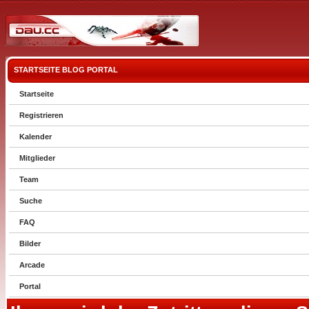
STARTSEITE
BLOG
PORTAL
Startseite
Registrieren
Kalender
Mitglieder
Team
Suche
FAQ
Bilder
Arcade
Portal